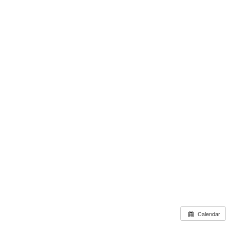
Calendar