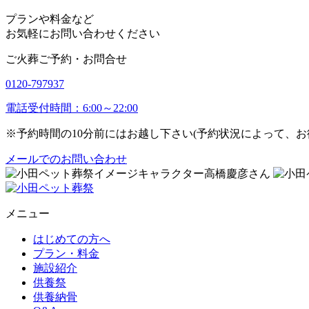
プランや料金など
お気軽にお問い合わせください
ご火葬ご予約・お問合せ
0120-797937
電話受付時間：6:00～22:00
※予約時間の10分前にはお越し下さい(予約状況によって、
メールでのお問い合わせ
メニュー
はじめての方へ
プラン・料金
施設紹介
供養祭
供養納骨