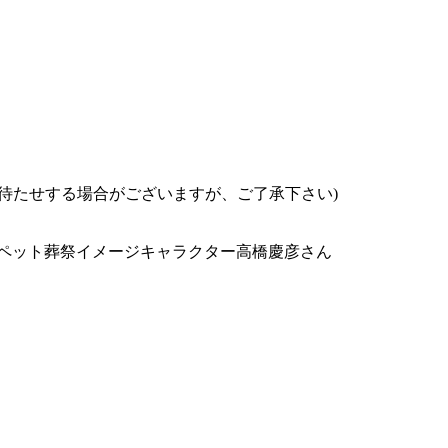
お待たせする場合がございますが、ご了承下さい)