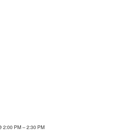
2:00 PM – 2:30 PM