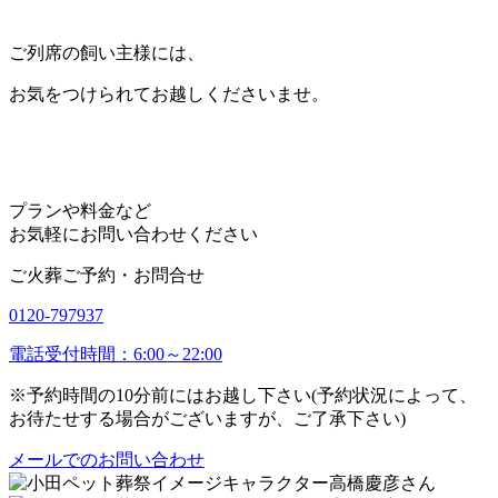
ご列席の飼い主様には、
お気をつけられてお越しくださいませ。
プランや料金など
お気軽にお問い合わせください
ご火葬ご予約・お問合せ
0120-797937
電話受付時間：6:00～22:00
※予約時間の10分前にはお越し下さい(予約状況によって、
お待たせする場合がございますが、ご了承下さい)
メールでのお問い合わせ