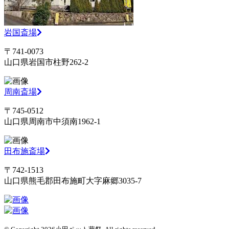
岩国斎場
〒741-0073
山口県岩国市柱野262-2
周南斎場
〒745-0512
山口県周南市中須南1962-1
田布施斎場
〒742-1513
山口県熊毛郡田布施町大字麻郷3035-7