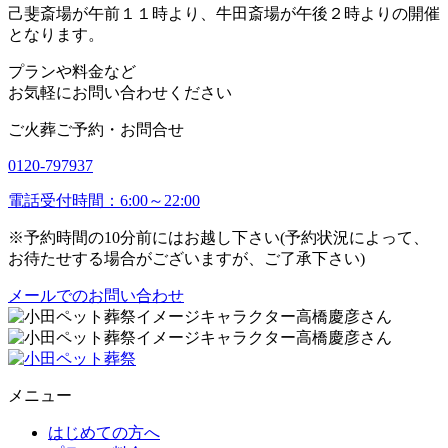
己斐斎場が午前１１時より、牛田斎場が午後２時よりの開催
となります。
プランや料金など
お気軽にお問い合わせください
ご火葬ご予約・お問合せ
0120-797937
電話受付時間：6:00～22:00
※予約時間の10分前にはお越し下さい(予約状況によって、
お待たせする場合がございますが、ご了承下さい)
メールでのお問い合わせ
メニュー
はじめての方へ