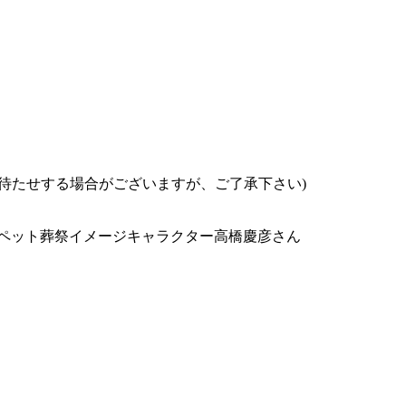
お待たせする場合がございますが、ご了承下さい)