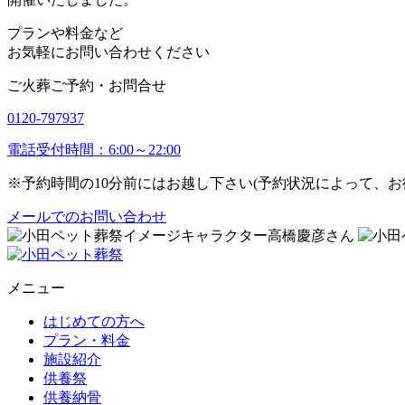
プランや料金など
お気軽にお問い合わせください
ご火葬ご予約・お問合せ
0120-797937
電話受付時間：6:00～22:00
※予約時間の10分前にはお越し下さい(予約状況によって、
メールでのお問い合わせ
メニュー
はじめての方へ
プラン・料金
施設紹介
供養祭
供養納骨