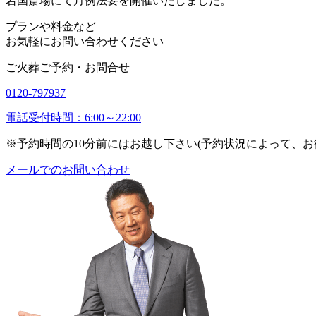
岩国斎場にて月例法要を開催いたしました。
プランや料金など
お気軽にお問い合わせください
ご火葬ご予約・お問合せ
0120-797937
電話受付時間：6:00～22:00
※予約時間の10分前にはお越し下さい(予約状況によって、
メールでのお問い合わせ