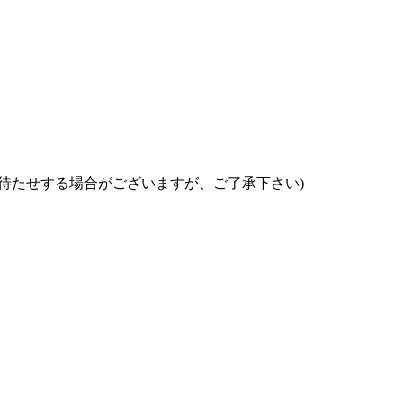
お待たせする場合がございますが、ご了承下さい)