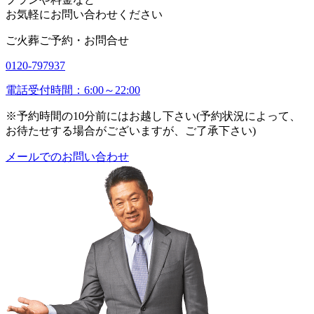
お気軽にお問い合わせください
ご火葬ご予約・お問合せ
0120-797937
電話受付時間：6:00～22:00
※予約時間の10分前にはお越し下さい(予約状況によって、
お待たせする場合がございますが、ご了承下さい)
メールでのお問い合わせ