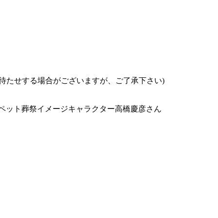
お待たせする場合がございますが、ご了承下さい)