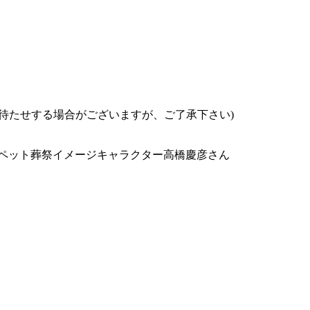
お待たせする場合がございますが、ご了承下さい)