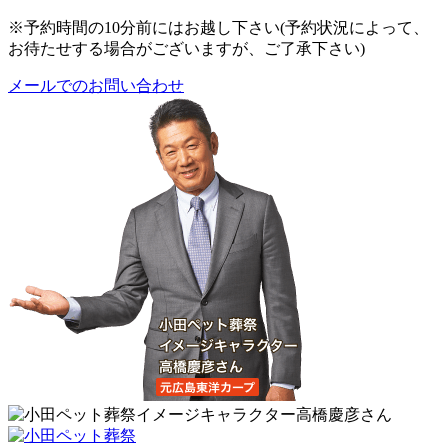
※予約時間の10分前にはお越し下さい(予約状況によって、
お待たせする場合がございますが、ご了承下さい)
メールでのお問い合わせ