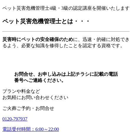
ペット災害危機管理士4級・3級の認定講座を開催いたします
ペット災害危機管理士とは・・・
災害時にペットの安全確保のため
に、迅速・的確に対処でき
るよう、必要な知識を修得したことを認定する資格です。
お問合せ、お申し込みは上記チラシに記載の電話
番号へご連絡ください。
プランや料金など
お気軽にお問い合わせください
ご火葬ご予約・お問合せ
0120-797937
電話受付時間：6:00～22:00