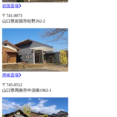
岩国斎場
〒741-0073
山口県岩国市柱野262-2
周南斎場
〒745-0512
山口県周南市中須南1962-1