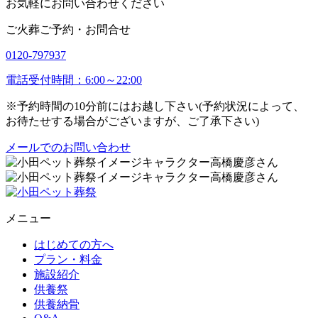
お気軽にお問い合わせください
ご火葬ご予約・お問合せ
0120-797937
電話受付時間：6:00～22:00
※予約時間の10分前にはお越し下さい(予約状況によって、
お待たせする場合がございますが、ご了承下さい)
メールでのお問い合わせ
メニュー
はじめての方へ
プラン・料金
施設紹介
供養祭
供養納骨