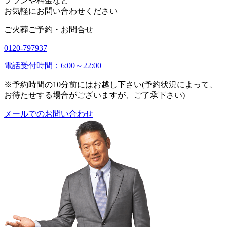
プランや料金など
お気軽にお問い合わせください
ご火葬ご予約・お問合せ
0120-797937
電話受付時間：6:00～22:00
※予約時間の10分前にはお越し下さい(予約状況によって、
お待たせする場合がございますが、ご了承下さい)
メールでのお問い合わせ