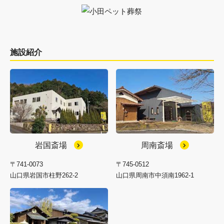
施設紹介
岩国斎場
周南斎場
〒741-0073
〒745-0512
山口県岩国市柱野262-2
山口県周南市中須南1962-1