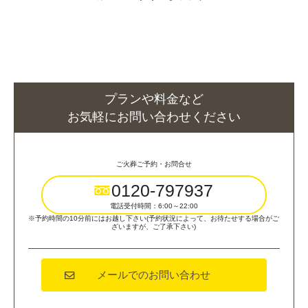
プランや料金など
お気軽にお問い合わせください
ご火葬ご予約・お問合せ
0120-797937
電話受付時間：6:00～22:00
※予約時間の10分前にはお越し下さい(予約状況によって、お待たせする場合がご
ざいますが、ご了承下さい)
メールでのお問い合わせ