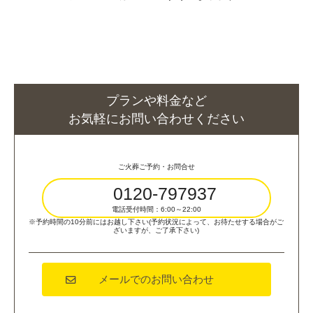
プランや料金など
お気軽にお問い合わせください
ご火葬ご予約・お問合せ
0120-797937
電話受付時間：6:00～22:00
※予約時間の10分前にはお越し下さい(予約状況によって、お待たせする場合がご
ざいますが、ご了承下さい)
メールでのお問い合わせ