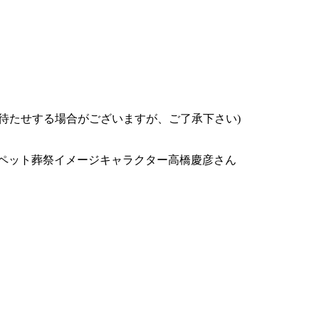
お待たせする場合がございますが、ご了承下さい)