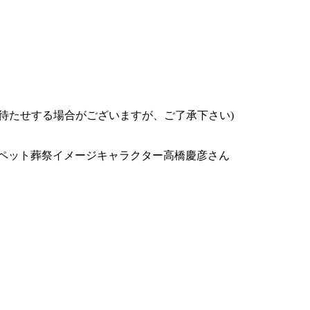
お待たせする場合がございますが、ご了承下さい)