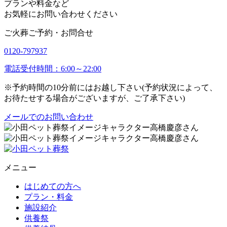
プランや料金など
お気軽にお問い合わせください
ご火葬ご予約・お問合せ
0120-797937
電話受付時間：6:00～22:00
※予約時間の10分前にはお越し下さい(予約状況によって、
お待たせする場合がございますが、ご了承下さい)
メールでのお問い合わせ
メニュー
はじめての方へ
プラン・料金
施設紹介
供養祭