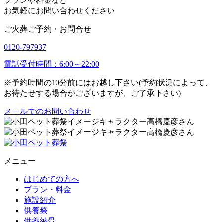
プランや料金など
お気軽にお問い合わせください
ご火葬ご予約・お問合せ
0120-797937
電話受付時間：6:00～22:00
※予約時間の10分前にはお越し下さい(予約状況によって、
お待たせする場合がございますが、ご了承下さい)
メールでのお問い合わせ
メニュー
はじめての方へ
プラン・料金
施設紹介
供養祭
供養納骨