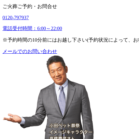
ご火葬ご予約・お問合せ
0120-797937
電話受付時間：6:00～22:00
※予約時間の10分前にはお越し下さい(予約状況によって、
メールでのお問い合わせ