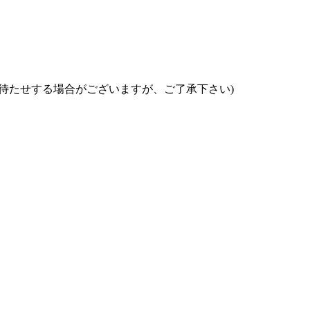
お待たせする場合がございますが、ご了承下さい)