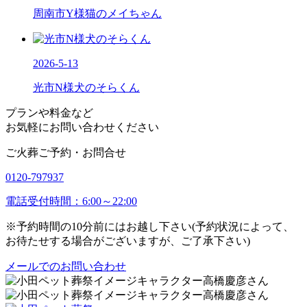
周南市Y様猫のメイちゃん
2026-5-13
光市N様犬のそらくん
プランや料金など
お気軽にお問い合わせください
ご火葬ご予約・お問合せ
0120-797937
電話受付時間：6:00～22:00
※予約時間の10分前にはお越し下さい(予約状況によって、
お待たせする場合がございますが、ご了承下さい)
メールでのお問い合わせ