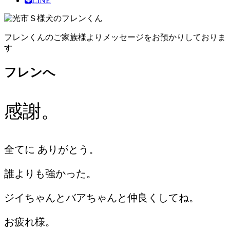
LINE
フレンくんのご家族様よりメッセージをお預かりしておりま
す
フレンへ
感謝。
全てに ありがとう。
誰よりも強かった。
ジイちゃんとバアちゃんと仲良くしてね。
お疲れ様。