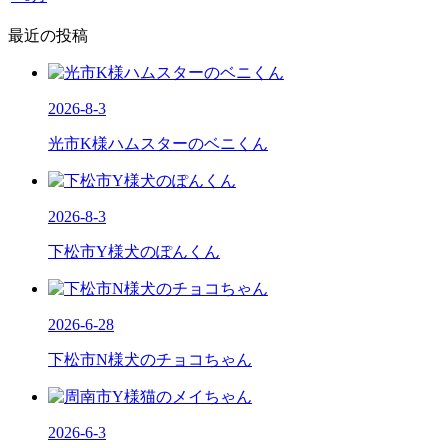
最近の投稿
2026-8-3
光市K様ハムスターのベニくん
2026-8-3
下松市Y様犬のぽんくん
2026-6-28
下松市N様犬のチョコちゃん
2026-6-3