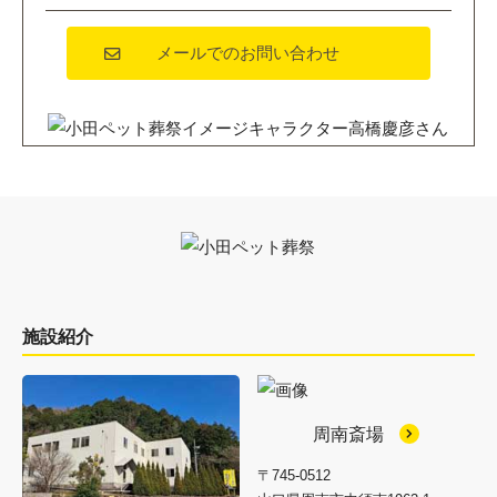
メールでのお問い合わせ
施設紹介
周南斎場
〒745-0512