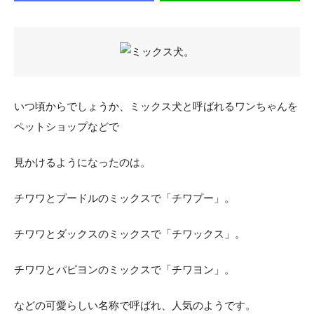
いつ頃からでしょうか、ミックス犬と呼ばれるワンちゃんを
ペットショップなどで
見かけるようになったのは。
チワワとプードルのミックスで「チワプー」。
チワワとダックスのミックスで「チワックス」。
チワワとパピヨンのミックスで「チワヨン」。
などの可愛らしい名称で呼ばれ、人気のようです。