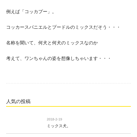
例えば「コッカプー」。
コッカースパニエルとプードルのミックスだそう・・・
名称を聞いて、何犬と何犬のミックスなのか
考えて、ワンちゃんの姿を想像しちゃいます・・・
人気の投稿
2018-2-19
ミックス犬。