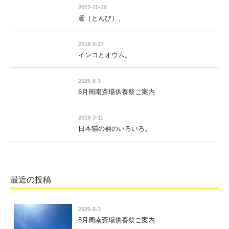
2017-10-20
鳶（とんび）。
2018-9-27
インコとオウム。
2026-8-3
8月周南斎場供養祭ご案内
2019-3-11
日本猫の柄のいろいろ。
最近の投稿
2026-8-3
8月周南斎場供養祭ご案内