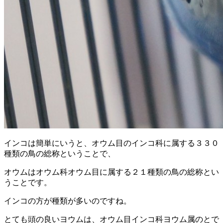
インコは簡単にいうと、オウム目のインコ科に属する３３０
種類の鳥の総称ということで、
オウムはオウム科オウム目に属する２１種類の鳥の総称とい
うことです。
インコの方が種類が多いのですね。
とても頭の良いヨウムは、オウム目インコ科ヨウム属のとで