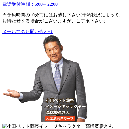
電話受付時間：6:00～22:00
※予約時間の10分前にはお越し下さい(予約状況によって、
お待たせする場合がございますが、ご了承下さい)
メールでのお問い合わせ