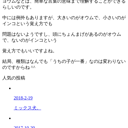
ヨウムなどは、簡単な言葉の意味まで理解することができる
らしいのです。
中には例外もありますが、大きいのがオウムで、小さいのが
インコという覚え方でも
問題はないようですし、頭にちょんまげがあるのがオウム
で、ないのがインコという
覚え方でもいいですよね。
結局、種類はなんでも「うちの子が一番」なのは変わりない
のですからね ^^
人気の投稿
2018-2-19
ミックス犬。
2017-10-20