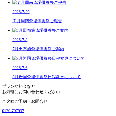
2026-7-20
７月周南斎場供養祭ご報告
2026-7-8
7月田布施斎場供養祭ご案内
2026-7-6
8月岩国斎場供養祭日程変更について
プランや料金など
お気軽にお問い合わせください
ご火葬ご予約・お問合せ
0120-797937