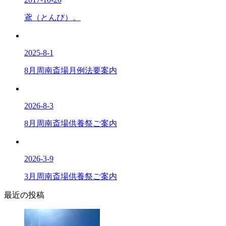
鳶（とんび）。
2025-8-1
8月周南斎場月例法要案内
2026-8-3
8月周南斎場供養祭ご案内
2026-3-9
3月周南斎場供養祭ご案内
最近の投稿