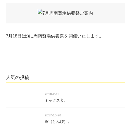
7月18日(土)に周南斎場供養祭を開催いたします。
人気の投稿
2018-2-19
ミックス犬。
2017-10-20
鳶（とんび）。