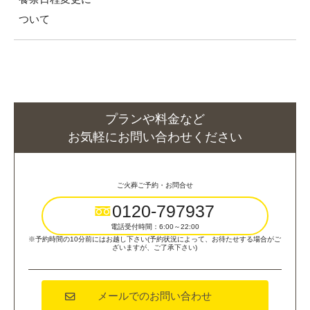
プランや料金など
お気軽にお問い合わせください
ご火葬ご予約・お問合せ
0120-797937
電話受付時間：6:00～22:00
※予約時間の10分前にはお越し下さい(予約状況によって、お待たせする場合がご
ざいますが、ご了承下さい)
メールでのお問い合わせ