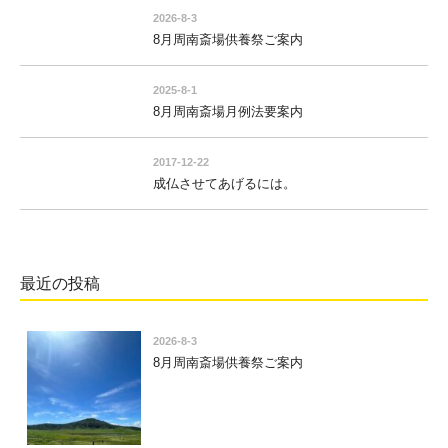
2026-8-3
8月周南斎場供養祭ご案内
2025-8-1
8月周南斎場月例法要案内
2017-12-22
成仏させてあげるには。
最近の投稿
2026-8-3
8月周南斎場供養祭ご案内