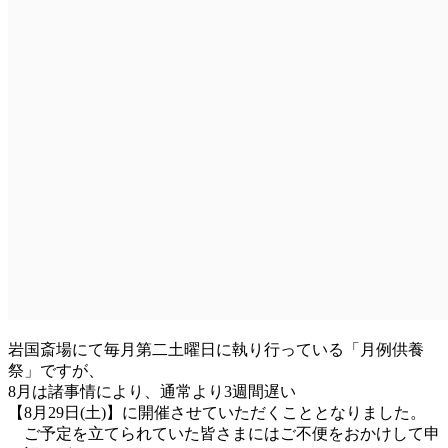
岩国斎場にて毎月第二土曜日に執り行っている「月例供養
祭」ですが、
8月は諸事情により、通常より3週間遅い
【8月29日(土)】に開催させていただくこととなりました。
ご予定を立てられていた皆さまにはご不便をおかけして申