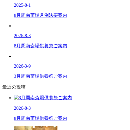
2025-8-1
8月周南斎場月例法要案内
2026-8-3
8月周南斎場供養祭ご案内
2026-3-9
3月周南斎場供養祭ご案内
最近の投稿
2026-8-3
8月周南斎場供養祭ご案内