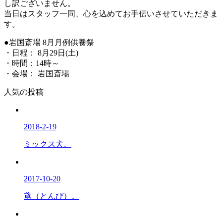
し訳ございません。
当日はスタッフ一同、心を込めてお手伝いさせていただきま
す。
●岩国斎場 8月月例供養祭
・日程： 8月29日(土)
・時間：14時～
・会場： 岩国斎場
人気の投稿
2018-2-19
ミックス犬。
2017-10-20
鳶（とんび）。