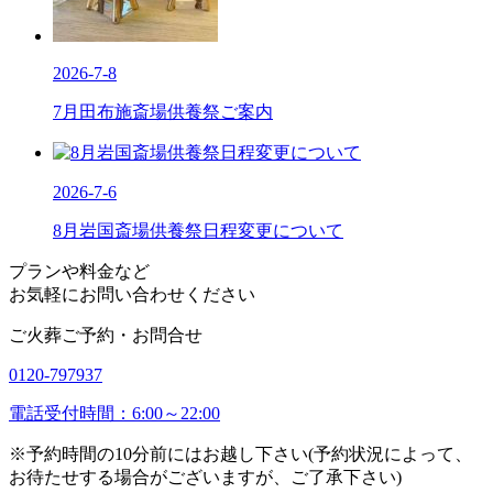
2026-7-8
7月田布施斎場供養祭ご案内
2026-7-6
8月岩国斎場供養祭日程変更について
プランや料金など
お気軽にお問い合わせください
ご火葬ご予約・お問合せ
0120-797937
電話受付時間：6:00～22:00
※予約時間の10分前にはお越し下さい(予約状況によって、
お待たせする場合がございますが、ご了承下さい)