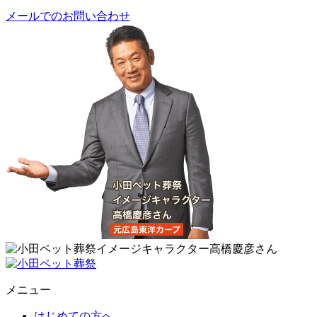
メールでのお問い合わせ
メニュー
はじめての方へ