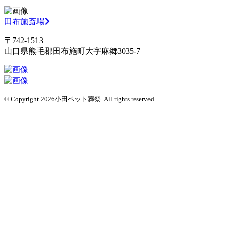
田布施斎場
〒742-1513
山口県熊毛郡田布施町大字麻郷3035-7
© Copyright 2026小田ペット葬祭. All rights reserved.