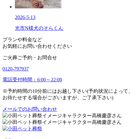
2026-5-13
光市N様犬のそらくん
プランや料金など
お気軽にお問い合わせください
ご火葬ご予約・お問合せ
0120-797937
電話受付時間：6:00～22:00
※予約時間の10分前にはお越し下さい(予約状況によって、
お待たせする場合がございますが、ご了承下さい)
メールでのお問い合わせ