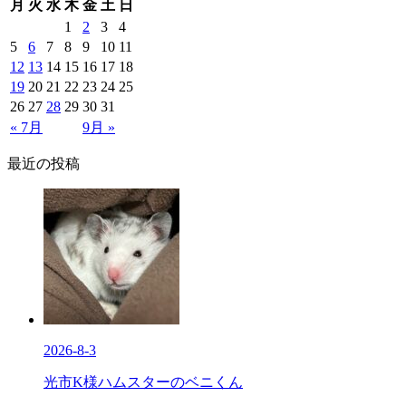
月
火
水
木
金
土
日
1
2
3
4
5
6
7
8
9
10
11
12
13
14
15
16
17
18
19
20
21
22
23
24
25
26
27
28
29
30
31
« 7月
9月 »
最近の投稿
2026-8-3
光市K様ハムスターのベニくん