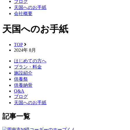
ブログ
天国へのお手紙
会社概要
天国へのお手紙
TOP
2024年 8月
はじめての方へ
プラン・料金
施設紹介
供養祭
供養納骨
Q&A
ブログ
天国へのお手紙
記事一覧