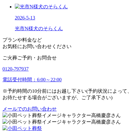
2026-5-13
光市N様犬のそらくん
プランや料金など
お気軽にお問い合わせください
ご火葬ご予約・お問合せ
0120-797937
電話受付時間：6:00～22:00
※予約時間の10分前にはお越し下さい(予約状況によって、
お待たせする場合がございますが、ご了承下さい)
メールでのお問い合わせ