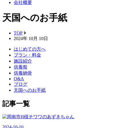
会社概要
天国へのお手紙
TOP
2024年 10月 10日
はじめての方へ
プラン・料金
施設紹介
供養祭
供養納骨
Q&A
ブログ
天国へのお手紙
記事一覧
2024-10-10