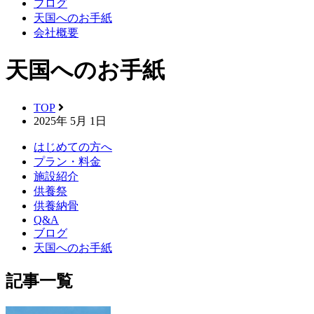
ブログ
天国へのお手紙
会社概要
天国へのお手紙
TOP
2025年 5月 1日
はじめての方へ
プラン・料金
施設紹介
供養祭
供養納骨
Q&A
ブログ
天国へのお手紙
記事一覧