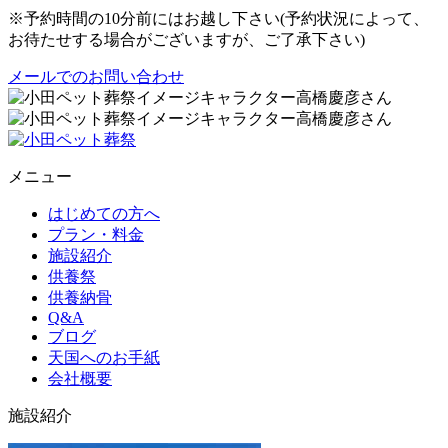
※予約時間の10分前にはお越し下さい(予約状況によって、
お待たせする場合がございますが、ご了承下さい)
メールでのお問い合わせ
メニュー
はじめての方へ
プラン・料金
施設紹介
供養祭
供養納骨
Q&A
ブログ
天国へのお手紙
会社概要
施設紹介