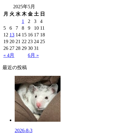
2025年5月
月
火
水
木
金
土
日
1
2
3
4
5
6
7
8
9
10
11
12
13
14
15
16
17
18
19
20
21
22
23
24
25
26
27
28
29
30
31
« 4月
6月 »
最近の投稿
2026-8-3