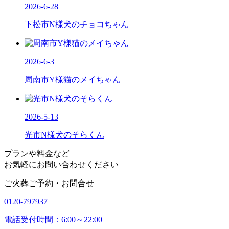
2026-6-28
下松市N様犬のチョコちゃん
2026-6-3
周南市Y様猫のメイちゃん
2026-5-13
光市N様犬のそらくん
プランや料金など
お気軽にお問い合わせください
ご火葬ご予約・お問合せ
0120-797937
電話受付時間：6:00～22:00