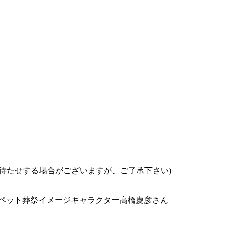
お待たせする場合がございますが、ご了承下さい)