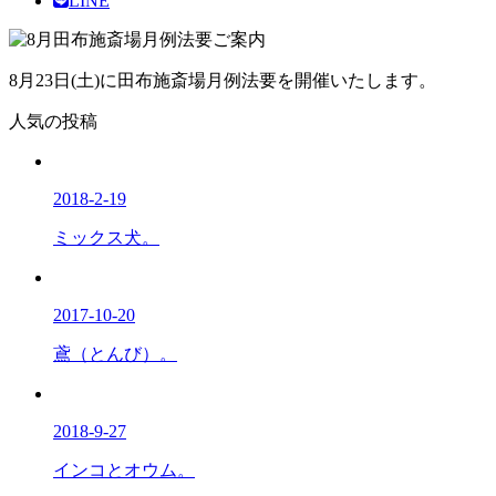
LINE
8月23日(土)に田布施斎場月例法要を開催いたします。
人気の投稿
2018-2-19
ミックス犬。
2017-10-20
鳶（とんび）。
2018-9-27
インコとオウム。